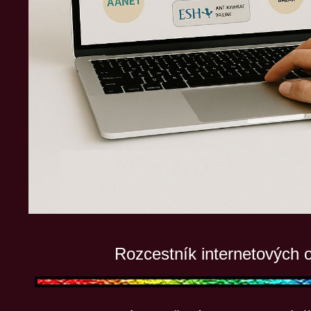
Rozcestník internetových 