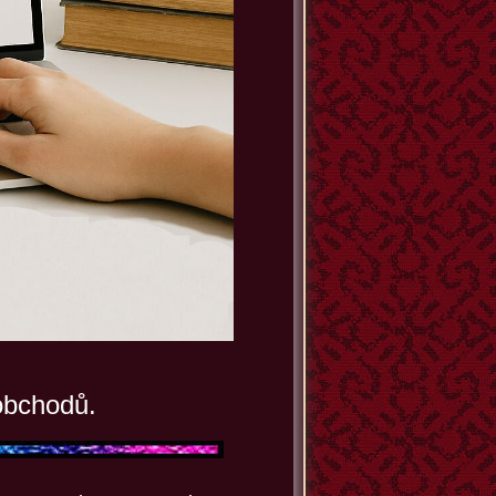
obchodů.