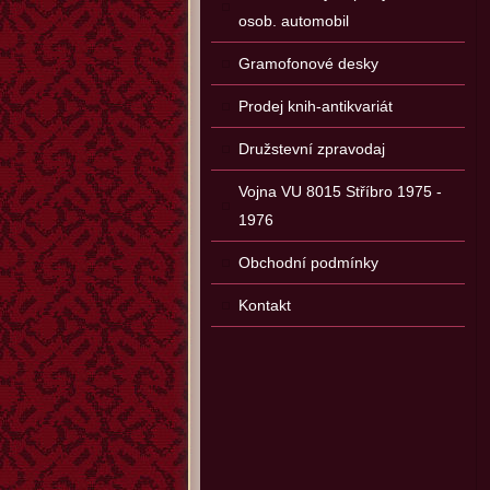
osob. automobil
Gramofonové desky
Prodej knih-antikvariát
Družstevní zpravodaj
Vojna VU 8015 Stříbro 1975 -
1976
Obchodní podmínky
Kontakt