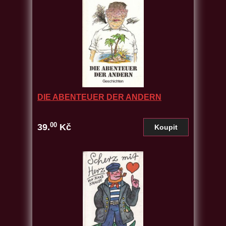
DIE ABENTEUER DER ANDERN
00
39.
Kč