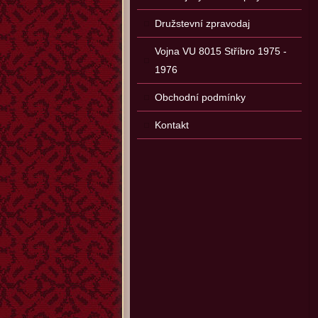
Družstevní zpravodaj
Vojna VU 8015 Stříbro 1975 -
1976
Obchodní podmínky
Kontakt