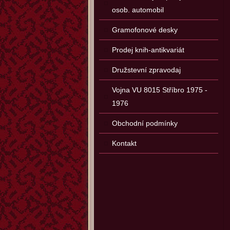
osob. automobil
Gramofonové desky
Prodej knih-antikvariát
Družstevní zpravodaj
Vojna VU 8015 Stříbro 1975 -
1976
Obchodní podmínky
Kontakt