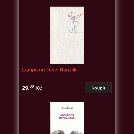
Lampa od Josef Hanzlík
00
29.
Kč