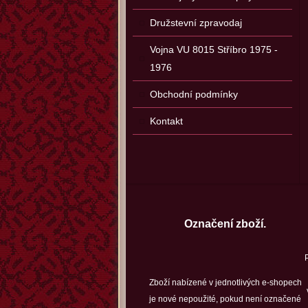
Družstevní zpravodaj
Vojna VU 8015 Stříbro 1975 -
1976
Obchodní podmínky
Kontakt
Označení zboží.
Zboží nabízené v jednotlivých e-shopech
je nové nepoužité, pokud není označené