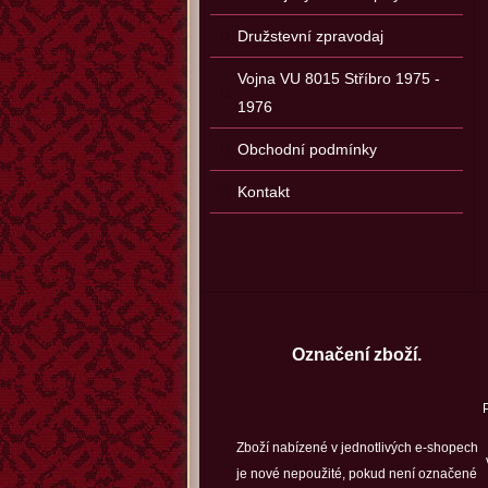
Družstevní zpravodaj
Vojna VU 8015 Stříbro 1975 -
1976
Obchodní podmínky
Kontakt
Označení zboží.
Zboží nabízené v jednotlivých e-shopech
je nové nepoužité, pokud není označené