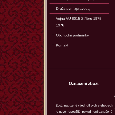
Družstevní zpravodaj
Vojna VU 8015 Stříbro 1975 -
1976
Obchodní podmínky
Kontakt
Označení zboží.
Zboží nabízené v jednotlivých e-shopech
je nové nepoužité, pokud není označené