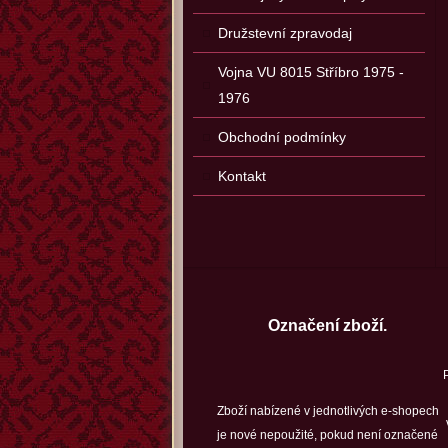
Družstevní zpravodaj
Vojna VU 8015 Stříbro 1975 -
1976
Obchodní podmínky
Kontakt
Označení zboží.
Zboží nabízené v jednotlivých e-shopech
je nové nepoužité, pokud není označené