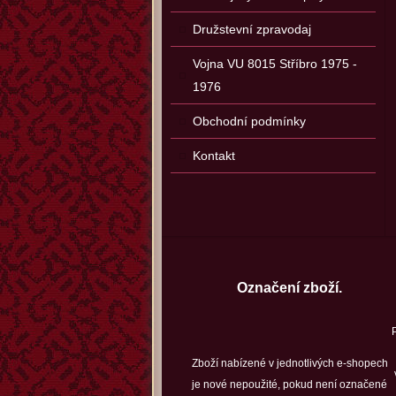
Družstevní zpravodaj
Vojna VU 8015 Stříbro 1975 -
1976
Obchodní podmínky
Kontakt
Označení zboží.
Zboží nabízené v jednotlivých e-shopech
je nové nepoužité, pokud není označené