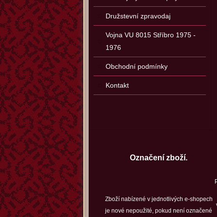
Družstevní zpravodaj
Vojna VU 8015 Stříbro 1975 -
1976
Obchodní podmínky
Kontakt
Označení zboží.
Zboží nabízené v jednotlivých e-shopech
je nové nepoužité, pokud není označené