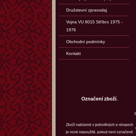
Družstevní zpravodaj
Vojna VU 8015 Stříbro 1975 -
1976
Obchodní podmínky
Kontakt
Označení zboží.
Zboží nabízené v jednotlivých e-shopech
je nové nepoužité, pokud není označené