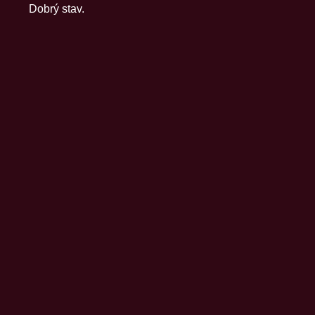
Dobrý stav.