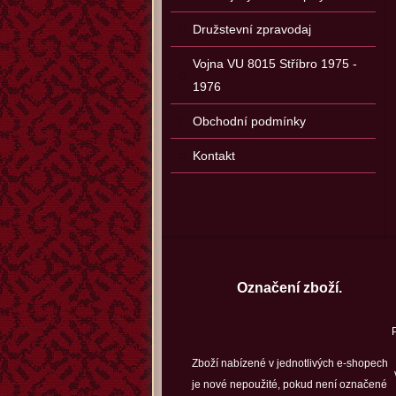
Družstevní zpravodaj
Vojna VU 8015 Stříbro 1975 -
1976
Obchodní podmínky
Kontakt
Označení zboží.
Zboží nabízené v jednotlivých e-shopech
je nové nepoužité, pokud není označené