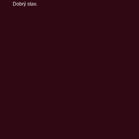
Dobrý stav.