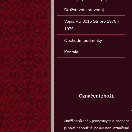
Družstevní zpravodaj
Vojna VU 8015 Stříbro 1975 -
1976
Obchodní podmínky
Kontakt
Označení zboží.
Zboží nabízené v jednotlivých e-shopech
je nové nepoužité, pokud není označené