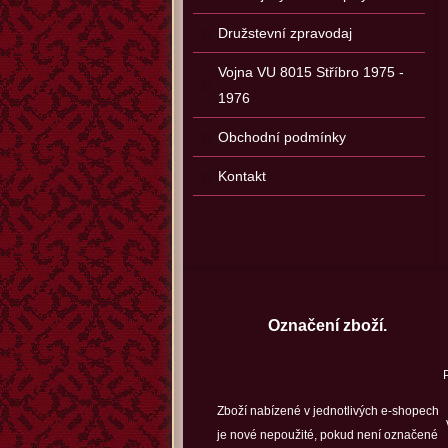
Družstevní zpravodaj
Vojna VU 8015 Stříbro 1975 -
1976
Obchodní podmínky
Kontakt
Označení zboží.
Zboží nabízené v jednotlivých e-shopech
je nové nepoužité, pokud není označené